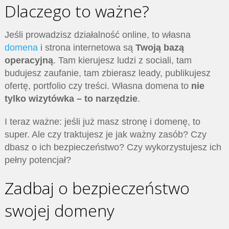
Dlaczego to ważne?
Jeśli prowadzisz działalność online, to własna
domena
i strona internetowa są
Twoją bazą
operacyjną
. Tam kierujesz ludzi z sociali, tam
budujesz zaufanie, tam zbierasz leady, publikujesz
ofertę, portfolio czy treści. Własna domena to
nie
tylko wizytówka – to narzędzie
.
I teraz ważne: jeśli już masz stronę i domenę, to
super. Ale czy traktujesz je jak ważny zasób? Czy
dbasz o ich bezpieczeństwo? Czy wykorzystujesz ich
pełny potencjał?
Zadbaj o bezpieczeństwo
swojej domeny