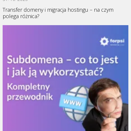
Transfer domeny i migracja hostingu – na czym
polega różnica?