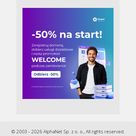
© 2003 - 2026 AlphaNet Sp. z o. o., All rights reserved.