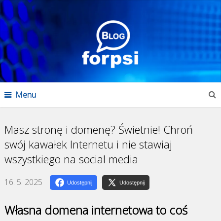
Menu
Masz stronę i domenę? Świetnie! Chroń
swój kawałek Internetu i nie stawiaj
wszystkiego na social media
16. 5. 2025
Udostępnij
Udostępnij
Własna domena internetowa to coś