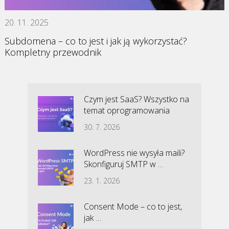
20. 11. 2025
Subdomena – co to jest i jak ją wykorzystać?
Kompletny przewodnik
Czym jest SaaS? Wszystko na
temat oprogramowania
30. 7. 2026
WordPress nie wysyła maili?
Skonfiguruj SMTP w …
23. 1. 2026
Consent Mode – co to jest,
jak …