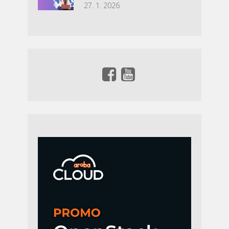
27. 1. 2026