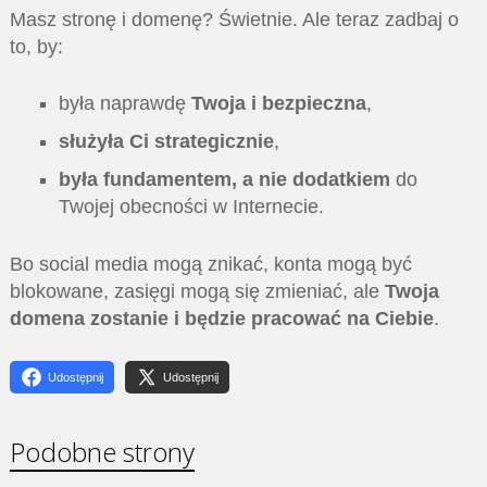
Masz stronę i domenę? Świetnie. Ale teraz zadbaj o
to, by:
była naprawdę
Twoja i bezpieczna
,
służyła Ci strategicznie
,
była fundamentem, a nie dodatkiem
do
Twojej obecności w Internecie.
Bo social media mogą znikać, konta mogą być
blokowane, zasięgi mogą się zmieniać, ale
Twoja
domena zostanie i będzie pracować na Ciebie
.
Udostępnij
Udostępnij
Podobne strony