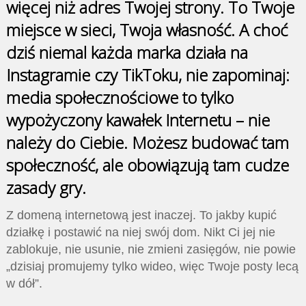
więcej niż adres Twojej strony. To Twoje
miejsce w sieci, Twoja własność. A choć
dziś niemal każda marka działa na
Instagramie czy TikToku, nie zapominaj:
media społecznościowe to tylko
wypożyczony kawałek Internetu – nie
należy do Ciebie. Możesz budować tam
społeczność, ale obowiązują tam cudze
zasady gry.
Z domeną internetową jest inaczej. To jakby kupić
działkę i postawić na niej swój dom. Nikt Ci jej nie
zablokuje, nie usunie, nie zmieni zasięgów, nie powie
„dzisiaj promujemy tylko wideo, więc Twoje posty lecą
w dół”.