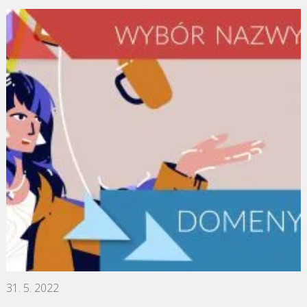
31. 5. 2022