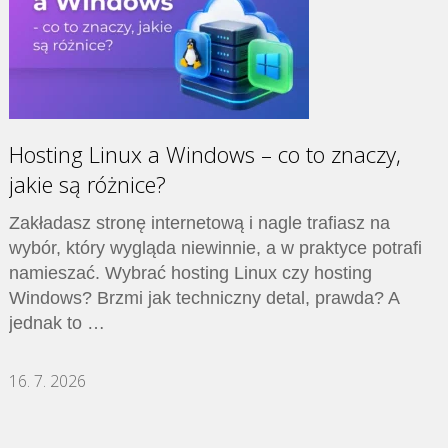
Hosting Linux a Windows – co to znaczy,
jakie są różnice?
Zakładasz stronę internetową i nagle trafiasz na
wybór, który wygląda niewinnie, a w praktyce potrafi
namieszać. Wybrać hosting Linux czy hosting
Windows? Brzmi jak techniczny detal, prawda? A
jednak to …
16. 7. 2026