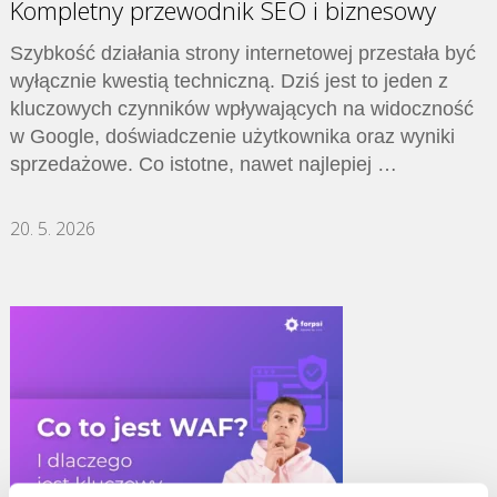
Kompletny przewodnik SEO i biznesowy
Szybkość działania strony internetowej przestała być
wyłącznie kwestią techniczną. Dziś jest to jeden z
kluczowych czynników wpływających na widoczność
w Google, doświadczenie użytkownika oraz wyniki
sprzedażowe. Co istotne, nawet najlepiej …
20. 5. 2026