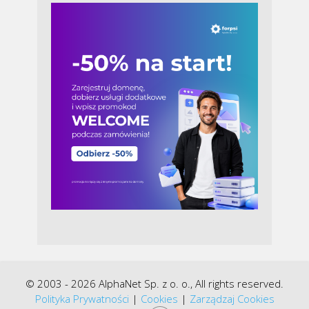
© 2003 - 2026 AlphaNet Sp. z o. o., All rights reserved.
Polityka Prywatności
|
Cookies
|
Zarządzaj Cookies