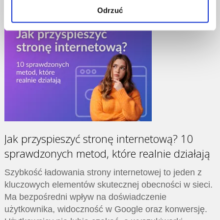
Odrzuć
Jak przyspieszyć stronę internetową? 10
sprawdzonych metod, które realnie działają
Szybkość ładowania strony internetowej to jeden z
kluczowych elementów skutecznej obecności w sieci.
Ma bezpośredni wpływ na doświadczenie
użytkownika, widoczność w Google oraz konwersję.