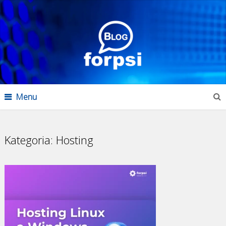
Menu
Kategoria:
Hosting