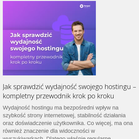
Jak sprawdzić wydajność swojego hostingu –
kompletny przewodnik krok po kroku
Wydajność hostingu ma bezpośredni wpływ na
szybkość strony internetowej, stabilność działania
oraz doświadczenie użytkownika. Co więcej, ma ona
również znaczenie dla widoczności w
wyszukiwarkach. Dlatego właśnie regularne