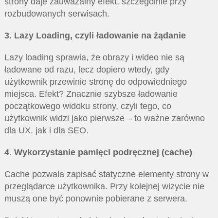
strony daje zauważalny efekt, szczególnie przy
rozbudowanych serwisach.
3. Lazy Loading, czyli ładowanie na żądanie
Lazy loading sprawia, że obrazy i wideo nie są
ładowane od razu, lecz dopiero wtedy, gdy
użytkownik przewinie stronę do odpowiedniego
miejsca. Efekt? Znacznie szybsze ładowanie
początkowego widoku strony, czyli tego, co
użytkownik widzi jako pierwsze – to ważne zarówno
dla UX, jak i dla SEO.
4. Wykorzystanie pamięci podręcznej (cache)
Cache pozwala zapisać statyczne elementy strony w
przeglądarce użytkownika. Przy kolejnej wizycie nie
muszą one być ponownie pobierane z serwera.