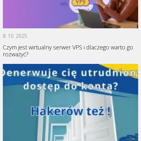
8. 10. 2025
Czym jest wirtualny serwer VPS i dlaczego warto go
rozważyć?