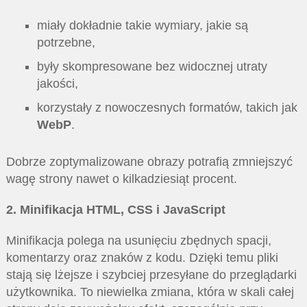
miały dokładnie takie wymiary, jakie są
potrzebne,
były skompresowane bez widocznej utraty
jakości,
korzystały z nowoczesnych formatów, takich jak
WebP
.
Dobrze zoptymalizowane obrazy potrafią zmniejszyć
wagę strony nawet o kilkadziesiąt procent.
2. Minifikacja HTML, CSS i JavaScript
Minifikacja polega na usunięciu zbędnych spacji,
komentarzy oraz znaków z kodu. Dzięki temu pliki
stają się lżejsze i szybciej przesyłane do przeglądarki
użytkownika. To niewielka zmiana, która w skali całej