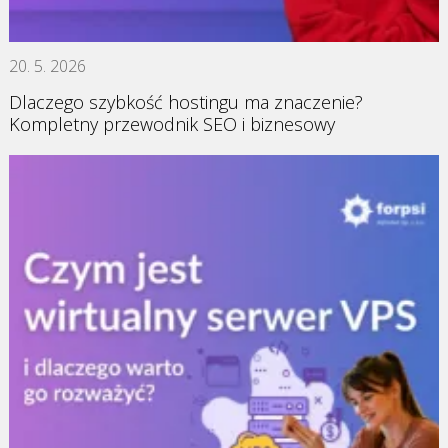
20. 5. 2026
Dlaczego szybkość hostingu ma znaczenie?
Kompletny przewodnik SEO i biznesowy