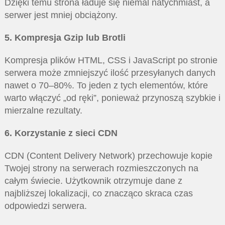
Dzięki temu strona ładuje się niemal natychmiast, a
serwer jest mniej obciążony.
5. Kompresja Gzip lub Brotli
Kompresja plików HTML, CSS i JavaScript po stronie
serwera może zmniejszyć ilość przesyłanych danych
nawet o 70–80%. To jeden z tych elementów, które
warto włączyć „od ręki”, ponieważ przynoszą szybkie i
mierzalne rezultaty.
6. Korzystanie z sieci CDN
CDN (Content Delivery Network) przechowuje kopie
Twojej strony na serwerach rozmieszczonych na
całym świecie. Użytkownik otrzymuje dane z
najbliższej lokalizacji, co znacząco skraca czas
odpowiedzi serwera.