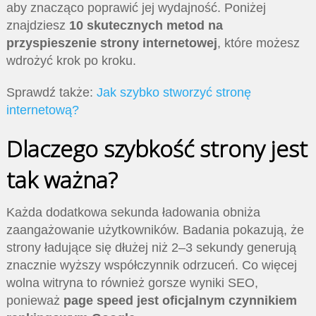
aby znacząco poprawić jej wydajność. Poniżej
znajdziesz
10 skutecznych metod na
przyspieszenie strony internetowej
, które możesz
wdrożyć krok po kroku.
Sprawdź także:
Jak szybko stworzyć stronę
internetową?
Dlaczego szybkość strony jest
tak ważna?
Każda dodatkowa sekunda ładowania obniża
zaangażowanie użytkowników. Badania pokazują, że
strony ładujące się dłużej niż 2–3 sekundy generują
znacznie wyższy współczynnik odrzuceń. Co więcej
wolna witryna to również gorsze wyniki SEO,
ponieważ
page speed jest oficjalnym czynnikiem