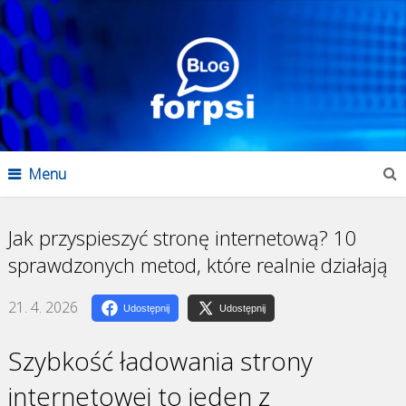
Menu
Jak przyspieszyć stronę internetową? 10
sprawdzonych metod, które realnie działają
21. 4. 2026
Udostępnij
Udostępnij
Szybkość ładowania strony
internetowej to jeden z