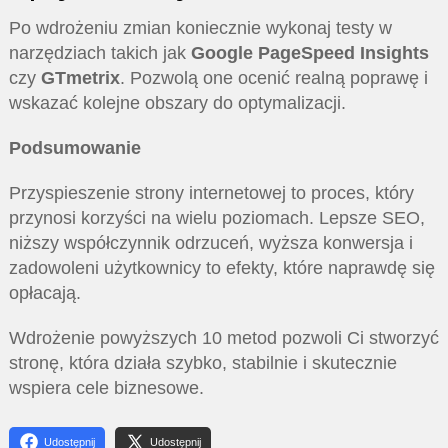
Po wdrożeniu zmian koniecznie wykonaj testy w
narzędziach takich jak
Google PageSpeed Insights
czy
GTmetrix
. Pozwolą one ocenić realną poprawę i
wskazać kolejne obszary do optymalizacji.
Podsumowanie
Przyspieszenie strony internetowej to proces, który
przynosi korzyści na wielu poziomach. Lepsze SEO,
niższy współczynnik odrzuceń, wyższa konwersja i
zadowoleni użytkownicy to efekty, które naprawdę się
opłacają.
Wdrożenie powyższych 10 metod pozwoli Ci stworzyć
stronę, która działa szybko, stabilnie i skutecznie
wspiera cele biznesowe.
Udostępnij
Udostępnij