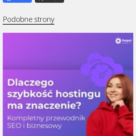
Podobne strony