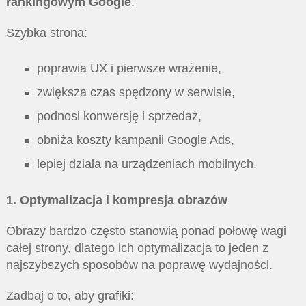
rankingowym Google
.
Szybka strona:
poprawia UX i pierwsze wrażenie,
zwiększa czas spędzony w serwisie,
podnosi konwersję i sprzedaż,
obniża koszty kampanii Google Ads,
lepiej działa na urządzeniach mobilnych.
1. Optymalizacja i kompresja obrazów
Obrazy bardzo często stanowią ponad połowę wagi
całej strony, dlatego ich optymalizacja to jeden z
najszybszych sposobów na poprawę wydajności.
Zadbaj o to, aby grafiki: