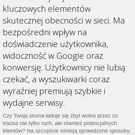
kluczowych elementów
skutecznej obecności w sieci. Ma
bezpośredni wpływ na
doświadczenie użytkownika,
widoczność w Google oraz
konwersję. Użytkownicy nie lubią
czekać, a wyszukiwarki coraz
wyraźniej premiują szybkie i
wydajne serwisy.
Czy Twoja strona ładuje się zbyt wolno przez co
tracisz nie tylko ruch, ale również potencjalnych
klientów? Na szczęście istnieją sprawdzone sposoby,