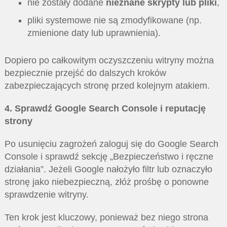
nie zostały dodane
nieznane skrypty lub pliki
,
pliki systemowe nie są zmodyfikowane (np.
zmienione daty lub uprawnienia).
Dopiero po całkowitym oczyszczeniu witryny można
bezpiecznie przejść do dalszych kroków
zabezpieczających stronę przed kolejnym atakiem.
4. Sprawdź Google Search Console i reputację
strony
Po usunięciu zagrożeń zaloguj się do Google Search
Console i sprawdź sekcję „Bezpieczeństwo i ręczne
działania”. Jeżeli Google nałożyło filtr lub oznaczyło
stronę jako niebezpieczną, złóż prośbę o ponowne
sprawdzenie witryny.
Ten krok jest kluczowy, ponieważ bez niego strona