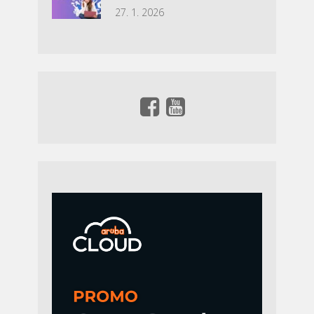
27. 1. 2026