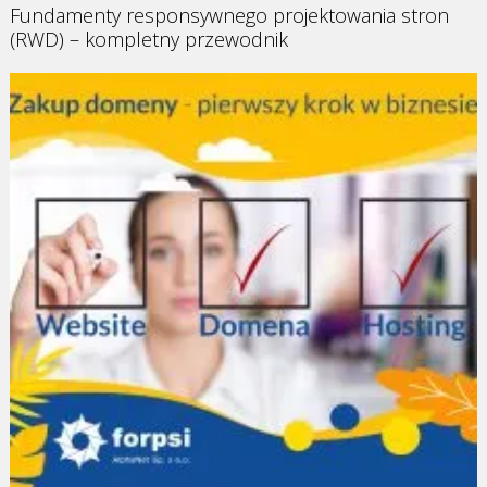
Fundamenty responsywnego projektowania stron
(RWD) – kompletny przewodnik