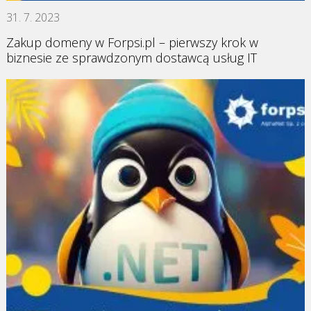
31. 7. 2023
Zakup domeny w Forpsi.pl – pierwszy krok w
biznesie ze sprawdzonym dostawcą usług IT