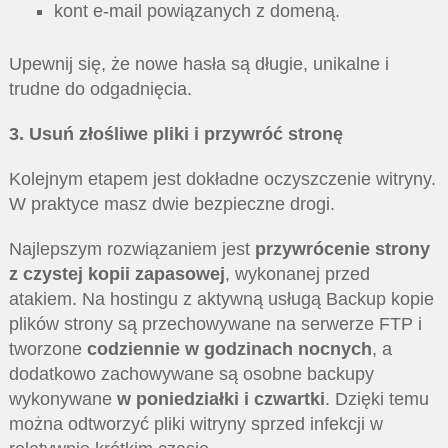
kont e-mail powiązanych z domeną.
Upewnij się, że nowe hasła są długie, unikalne i
trudne do odgadnięcia.
3. Usuń złośliwe pliki i przywróć stronę
Kolejnym etapem jest dokładne oczyszczenie witryny.
W praktyce masz dwie bezpieczne drogi.
Najlepszym rozwiązaniem jest
przywrócenie strony
z czystej kopii zapasowej
, wykonanej przed
atakiem. Na hostingu z aktywną usługą Backup kopie
plików strony są przechowywane na serwerze FTP i
tworzone
codziennie w godzinach nocnych
, a
dodatkowo zachowywane są osobne backupy
wykonywane
w poniedziałki i czwartki
. Dzięki temu
można odtworzyć pliki witryny sprzed infekcji w