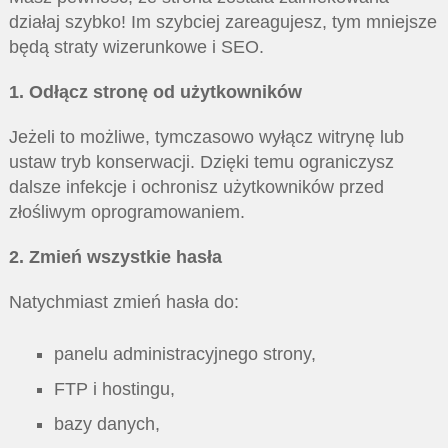
działaj szybko! Im szybciej zareagujesz, tym mniejsze
będą straty wizerunkowe i SEO.
1. Odłącz stronę od użytkowników
Jeżeli to możliwe, tymczasowo wyłącz witrynę lub
ustaw tryb konserwacji. Dzięki temu ograniczysz
dalsze infekcje i ochronisz użytkowników przed
złośliwym oprogramowaniem.
2. Zmień wszystkie hasła
Natychmiast zmień hasła do:
panelu administracyjnego strony,
FTP i hostingu,
bazy danych,