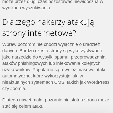
może przez długi czas pozostawać niewidoczna w
wynikach wyszukiwania.
Dlaczego hakerzy atakują
strony internetowe?
Wbrew pozorom nie chodzi wyłącznie o kradzież
danych. Bardzo często strony są wykorzystywane
jako narzędzie do wysyłki spamu, przeprowadzania
ataków phishingowych lub infekowania kolejnych
użytkowników. Popularne są również masowe ataki
automatyczne, które wykorzystują luki w
nieaktualnych systemach CMS, takich jak WordPress
czy Joomla.
Dlatego nawet mała, pozornie nieistotna strona może
stać się celem ataku.