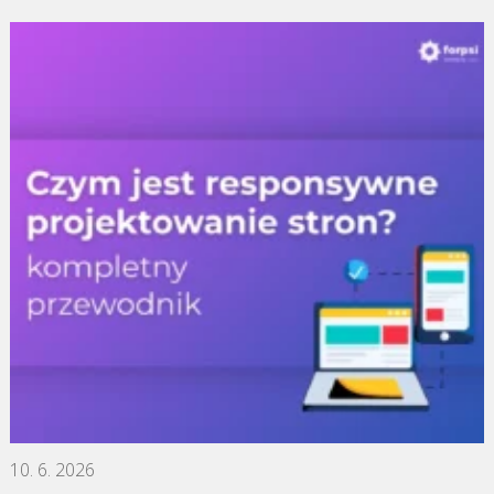
10. 6. 2026