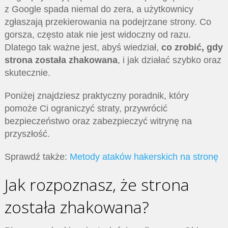
z Google spada niemal do zera, a użytkownicy
zgłaszają przekierowania na podejrzane strony. Co
gorsza, często atak nie jest widoczny od razu.
Dlatego tak ważne jest, abyś wiedział,
co zrobić, gdy
strona została zhakowana
, i jak działać szybko oraz
skutecznie.
Poniżej znajdziesz praktyczny poradnik, który
pomoże Ci ograniczyć straty, przywrócić
bezpieczeństwo oraz zabezpieczyć witrynę na
przyszłość.
Sprawdź także:
Metody ataków hakerskich na stronę
Jak rozpoznasz, że strona
została zhakowana?