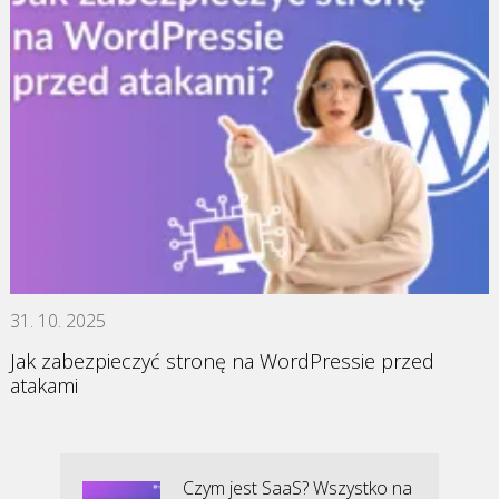
31. 10. 2025
Jak zabezpieczyć stronę na WordPressie przed
atakami
Czym jest SaaS? Wszystko na