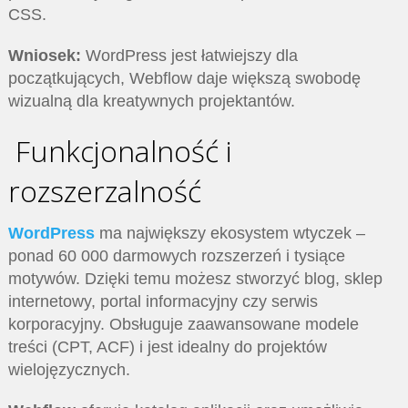
CSS.
Wniosek:
WordPress jest łatwiejszy dla
początkujących, Webflow daje większą swobodę
wizualną dla kreatywnych projektantów.
Funkcjonalność i
rozszerzalność
WordPress
ma największy ekosystem wtyczek –
ponad 60 000 darmowych rozszerzeń i tysiące
motywów. Dzięki temu możesz stworzyć blog, sklep
internetowy, portal informacyjny czy serwis
korporacyjny. Obsługuje zaawansowane modele
treści (CPT, ACF) i jest idealny do projektów
wielojęzycznych.