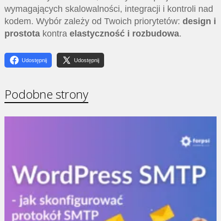
wymagających skalowalności, integracji i kontroli nad
kodem. Wybór zależy od Twoich priorytetów:
design i
prostota
kontra
elastyczność i rozbudowa
.
Udostępnij
Udostępnij
Podobne strony