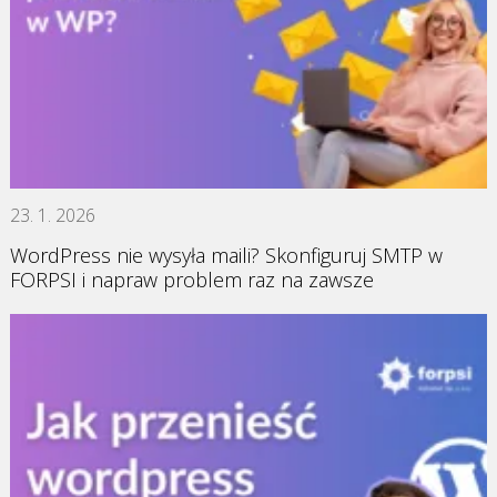
23. 1. 2026
WordPress nie wysyła maili? Skonfiguruj SMTP w
FORPSI i napraw problem raz na zawsze