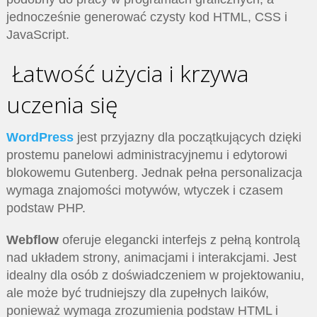
jednocześnie generować czysty kod HTML, CSS i
JavaScript.
Łatwość użycia i krzywa
uczenia się
WordPress
jest przyjazny dla początkujących dzięki
prostemu panelowi administracyjnemu i edytorowi
blokowemu Gutenberg. Jednak pełna personalizacja
wymaga znajomości motywów, wtyczek i czasem
podstaw PHP.
Webflow
oferuje elegancki interfejs z pełną kontrolą
nad układem strony, animacjami i interakcjami. Jest
idealny dla osób z doświadczeniem w projektowaniu,
ale może być trudniejszy dla zupełnych laików,
ponieważ wymaga zrozumienia podstaw HTML i