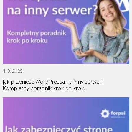
4. 9. 2025
Jak przenieść WordPressa na inny serwer?
Kompletny poradnik krok po kroku