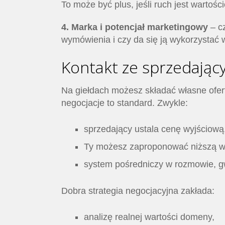
To może być plus, jeśli ruch jest wartośc
4. Marka i potencjał marketingowy
– cz
wymówienia i czy da się ją wykorzystać
Kontakt ze sprzedający
Na giełdach możesz składać własne ofert
negocjacje to standard. Zwykle:
sprzedający ustala cenę wyjściową
Ty możesz zaproponować niższą w
system pośredniczy w rozmowie, 
Dobra strategia negocjacyjna zakłada:
analizę realnej wartości domeny,