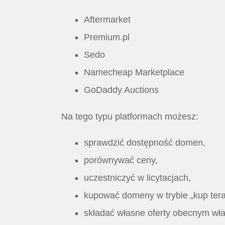
Aftermarket
Premium.pl
Sedo
Namecheap Marketplace
GoDaddy Auctions
Na tego typu platformach możesz:
sprawdzić dostępność domen,
porównywać ceny,
uczestniczyć w licytacjach,
kupować domeny w trybie „kup tera
składać własne oferty obecnym wła