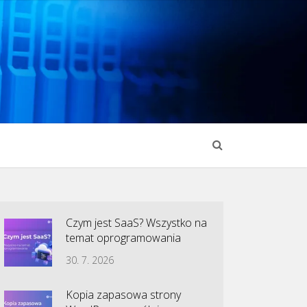
Czym jest SaaS? Wszystko na
temat oprogramowania
30. 7. 2026
Kopia zapasowa strony